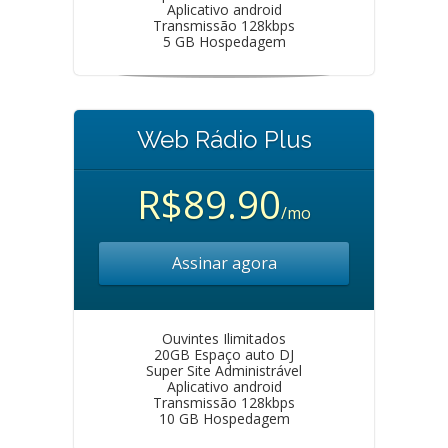
Aplicativo android
Transmissão 128kbps
5 GB Hospedagem
Web Rádio Plus
R$89.90
/mo
Assinar agora
Ouvintes Ilimitados
20GB Espaço auto DJ
Super Site Administrável
Aplicativo android
Transmissão 128kbps
10 GB Hospedagem